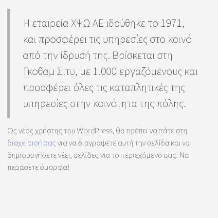
Η εταιρεία ΧΨΩ ΑΕ ιδρύθηκε το 1971,
και προσφέρει τις υπηρεσίες στο κοινό
από την ίδρυσή της. Βρίσκεται στη
Γκοθαμ Σιτυ, με 1.000 εργαζόμενους και
προσφέρει όλες τις καταπλητικές της
υπηρεσίες στην κοινότητα της πόλης.
Ως νέος χρήστης του WordPress, θα πρέπει να πάτε στη
διαχείρισή σας
για να διαγράψετε αυτή την σελίδα και να
δημιουργήσετε νέες σελίδες για το περιεχόμενο σας. Να
περάσετε όμορφα!